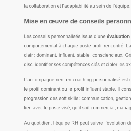
la collaboration et l’adaptabilité au sein de l’équipe.
Mise en œuvre de conseils personn
Les conseils personnalisés issus d’une
évaluation
comportemental à chaque poste profil rencontré.
clair : dominant, influent, stable, consciencieux. 
disc, identifier ses compétences clés et cibler les 
L’accompagnement en coaching personnalisé est un 
le profil dominant ou le profil influent stable. Il c
progression des soft skills : communication, gesti
lien avec le poste visé, qu’il soit commercial, manag
Au quotidien, l’équipe RH peut suivre l’évolution du