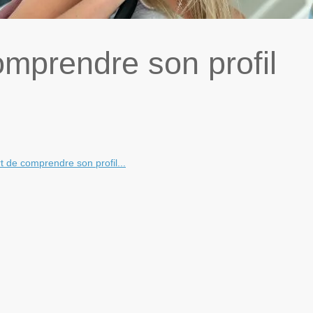
comprendre son profil
rt de comprendre son profil...