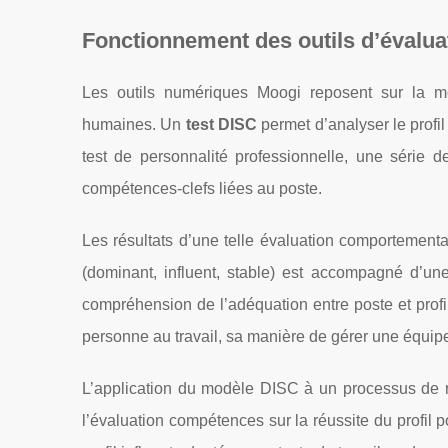
Fonctionnement des outils d’évalu
Les outils numériques Moogi reposent sur la 
humaines. Un
test DISC
permet d’analyser le profil
test de personnalité professionnelle, une série 
compétences-clefs liées au poste.
Les résultats d’une telle évaluation comportement
(dominant, influent, stable) est accompagné d’un
compréhension de l’adéquation entre poste et profil.
personne au travail, sa manière de gérer une équip
L’application du modèle DISC à un processus de rec
l’évaluation compétences sur la réussite du profil p