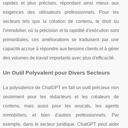
rapides et plus précises, répondant ainsi mieux aux
exigences des utilisateurs professionnels. Pour les
secteurs tels que la création de contenu, le droit ou
l'immobilier, où la précision et la rapidité d'exécution sont
primordiales, ces améliorations se traduisent par une
capacité accrue à répondre aux besoins clients et à gérer
des volumes de travail importants avec plus d'efficacité.
Un Outil Polyvalent pour Divers Secteurs
La polyvalence de ChatGPT en fait un outil précieux non
seulement pour les rédacteurs et les créateurs de
contenu, mais aussi pour les avocats, les agents
immobiliers, et bien d'autres professionnels. Par
exemple, dans le secteur juridique, ChatGPT peut aider