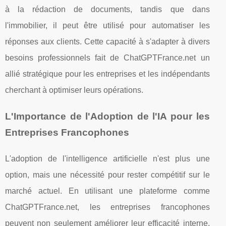
à la rédaction de documents, tandis que dans
l'immobilier, il peut être utilisé pour automatiser les
réponses aux clients. Cette capacité à s'adapter à divers
besoins professionnels fait de ChatGPTFrance.net un
allié stratégique pour les entreprises et les indépendants
cherchant à optimiser leurs opérations.
L'Importance de l'Adoption de l'IA pour les
Entreprises Francophones
L'adoption de l'intelligence artificielle n'est plus une
option, mais une nécessité pour rester compétitif sur le
marché actuel. En utilisant une plateforme comme
ChatGPTFrance.net, les entreprises francophones
peuvent non seulement améliorer leur efficacité interne,