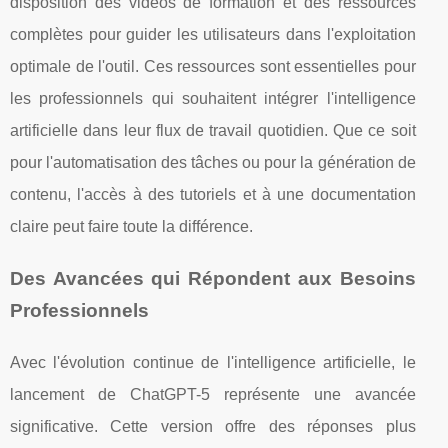
disposition des vidéos de formation et des ressources
complètes pour guider les utilisateurs dans l'exploitation
optimale de l'outil. Ces ressources sont essentielles pour
les professionnels qui souhaitent intégrer l'intelligence
artificielle dans leur flux de travail quotidien. Que ce soit
pour l'automatisation des tâches ou pour la génération de
contenu, l'accès à des tutoriels et à une documentation
claire peut faire toute la différence.
Des Avancées qui Répondent aux Besoins
Professionnels
Avec l'évolution continue de l'intelligence artificielle, le
lancement de ChatGPT-5 représente une avancée
significative. Cette version offre des réponses plus