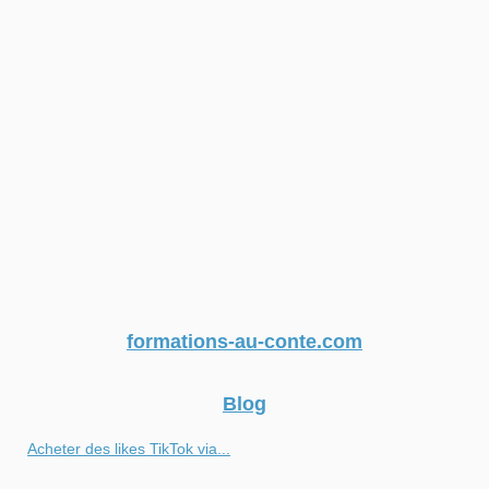
formations-au-conte.com
Blog
Acheter des likes TikTok via...