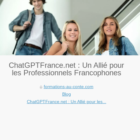
ChatGPTFrance.net : Un Allié pour
les Professionnels Francophones
formations-au-conte.com
Blog
ChatGPTFrance.net : Un Allié pour les...