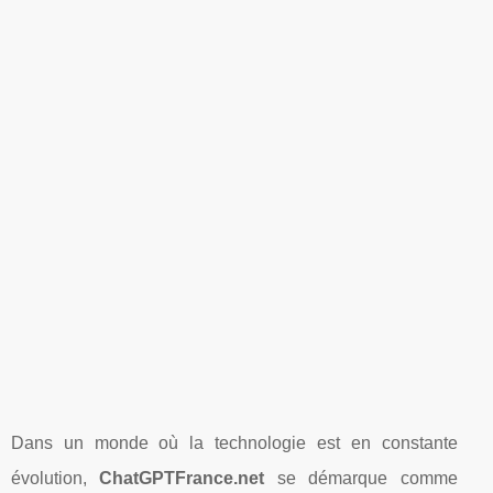
Dans un monde où la technologie est en constante
évolution,
ChatGPTFrance.net
se démarque comme