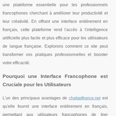
une plateforme essentielle pour les professionnels
francophones cherchant à améliorer leur productivité et
leur créativité. En offrant une interface entièrement en
français, cette plateforme rend l'accès à l'intelligence
artificielle plus facile et plus efficace pour les utilisateurs
de langue française. Explorons comment ce site peut
transformer vos pratiques professionnelles et booster
votre efficacité.
Pourquoi une Interface Francophone est
Cruciale pour les Utilisateurs
L'un des principaux avantages de
chatgptfrance.net
est
qu'elle fournit une interface entièrement en français,
permettant aux utilisateurs francophones de tirer