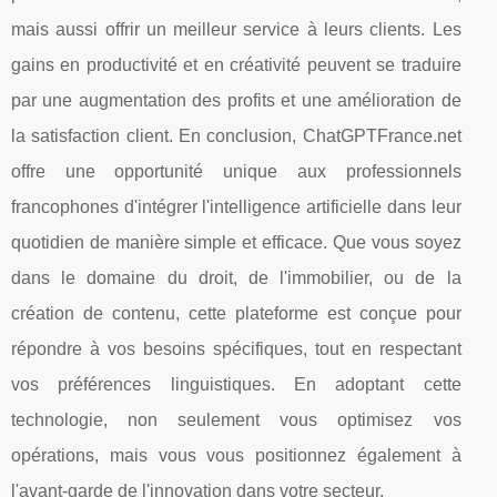
mais aussi offrir un meilleur service à leurs clients. Les
gains en productivité et en créativité peuvent se traduire
par une augmentation des profits et une amélioration de
la satisfaction client. En conclusion, ChatGPTFrance.net
offre une opportunité unique aux professionnels
francophones d'intégrer l'intelligence artificielle dans leur
quotidien de manière simple et efficace. Que vous soyez
dans le domaine du droit, de l'immobilier, ou de la
création de contenu, cette plateforme est conçue pour
répondre à vos besoins spécifiques, tout en respectant
vos préférences linguistiques. En adoptant cette
technologie, non seulement vous optimisez vos
opérations, mais vous vous positionnez également à
l'avant-garde de l'innovation dans votre secteur.