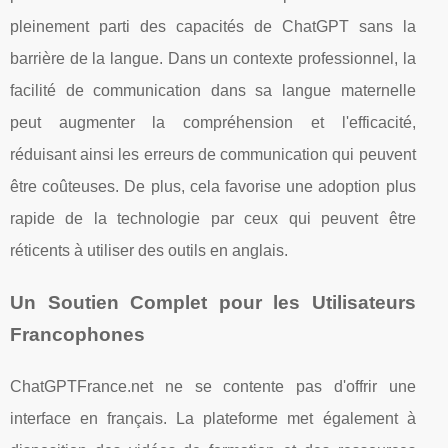
pleinement parti des capacités de ChatGPT sans la
barrière de la langue. Dans un contexte professionnel, la
facilité de communication dans sa langue maternelle
peut augmenter la compréhension et l'efficacité,
réduisant ainsi les erreurs de communication qui peuvent
être coûteuses. De plus, cela favorise une adoption plus
rapide de la technologie par ceux qui peuvent être
réticents à utiliser des outils en anglais.
Un Soutien Complet pour les Utilisateurs
Francophones
ChatGPTFrance.net ne se contente pas d'offrir une
interface en français. La plateforme met également à