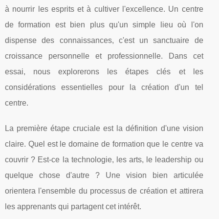
à nourrir les esprits et à cultiver l'excellence. Un centre
de formation est bien plus qu'un simple lieu où l'on
dispense des connaissances, c'est un sanctuaire de
croissance personnelle et professionnelle. Dans cet
essai, nous explorerons les étapes clés et les
considérations essentielles pour la création d'un tel
centre.
La première étape cruciale est la définition d'une vision
claire. Quel est le domaine de formation que le centre va
couvrir ? Est-ce la technologie, les arts, le leadership ou
quelque chose d'autre ? Une vision bien articulée
orientera l'ensemble du processus de création et attirera
les apprenants qui partagent cet intérêt.