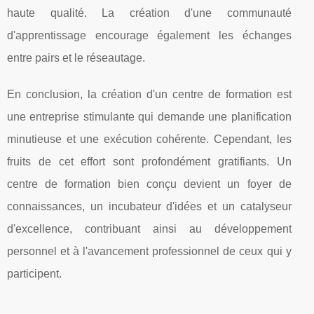
haute qualité. La création d'une communauté
d'apprentissage encourage également les échanges
entre pairs et le réseautage.
En conclusion, la création d'un centre de formation est
une entreprise stimulante qui demande une planification
minutieuse et une exécution cohérente. Cependant, les
fruits de cet effort sont profondément gratifiants. Un
centre de formation bien conçu devient un foyer de
connaissances, un incubateur d'idées et un catalyseur
d'excellence, contribuant ainsi au développement
personnel et à l'avancement professionnel de ceux qui y
participent.