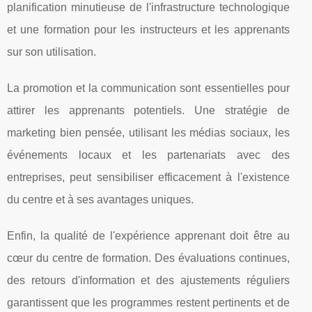
planification minutieuse de l'infrastructure technologique
et une formation pour les instructeurs et les apprenants
sur son utilisation.
La promotion et la communication sont essentielles pour
attirer les apprenants potentiels. Une stratégie de
marketing bien pensée, utilisant les médias sociaux, les
événements locaux et les partenariats avec des
entreprises, peut sensibiliser efficacement à l'existence
du centre et à ses avantages uniques.
Enfin, la qualité de l'expérience apprenant doit être au
cœur du centre de formation. Des évaluations continues,
des retours d'information et des ajustements réguliers
garantissent que les programmes restent pertinents et de