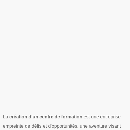
La
création d'un centre de formation
est une entreprise
empreinte de défis et d'opportunités, une aventure visant