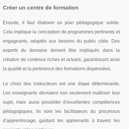
Créer un centre de formation
Ensuite, il faut élaborer un plan pédagogique solide.
Cela implique la conception de programmes pertinents et
engageants, adaptés aux besoins du public cible. Des
experts du domaine doivent être impliqués dans la
création de contenus riches et actuels, garantissant ainsi
la qualité et la pertinence des formations dispensées.
Le choix des instructeurs est une étape déterminante.
Les enseignants devraient non seulement maîtriser leur
sujet, mais aussi posséder d'excellentes compétences
pédagogiques. Ils sont les facilitateurs du processus
d'apprentissage, guidant les apprenants à travers les