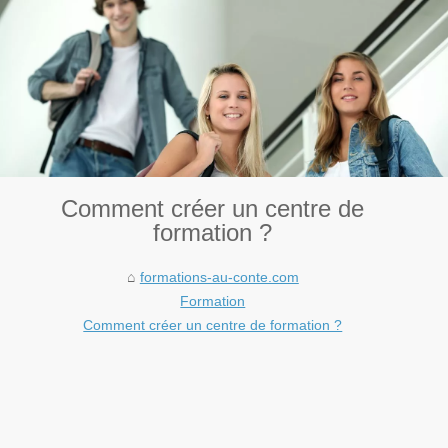
Comment créer un centre de
formation ?
formations-au-conte.com
Formation
Comment créer un centre de formation ?