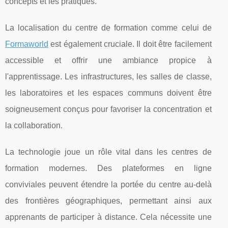
concepts et les pratiques.
La localisation du centre de formation comme celui de
Formaworld
est également cruciale. Il doit être facilement
accessible et offrir une ambiance propice à
l'apprentissage. Les infrastructures, les salles de classe,
les laboratoires et les espaces communs doivent être
soigneusement conçus pour favoriser la concentration et
la collaboration.
La technologie joue un rôle vital dans les centres de
formation modernes. Des plateformes en ligne
conviviales peuvent étendre la portée du centre au-delà
des frontières géographiques, permettant ainsi aux
apprenants de participer à distance. Cela nécessite une