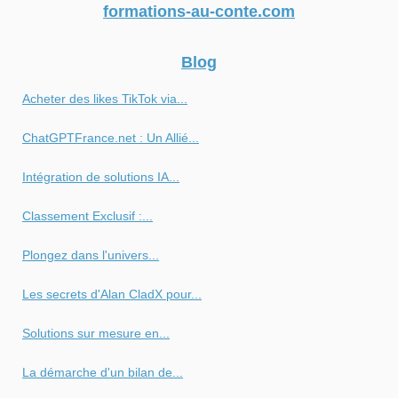
formations-au-conte.com
Blog
Acheter des likes TikTok via...
ChatGPTFrance.net : Un Allié...
Intégration de solutions IA...
Classement Exclusif :...
Plongez dans l'univers...
Les secrets d'Alan CladX pour...
Solutions sur mesure en...
La démarche d'un bilan de...