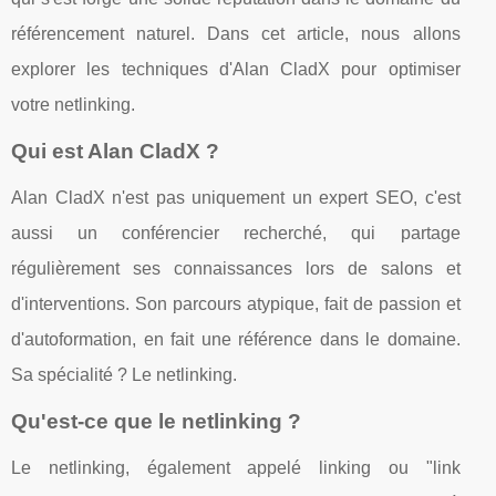
référencement naturel. Dans cet article, nous allons
explorer les techniques d'Alan CladX pour optimiser
votre netlinking.
Qui est Alan CladX ?
Alan CladX n'est pas uniquement un expert SEO, c'est
aussi un conférencier recherché, qui partage
régulièrement ses connaissances lors de salons et
d'interventions. Son parcours atypique, fait de passion et
d'autoformation, en fait une référence dans le domaine.
Sa spécialité ? Le netlinking.
Qu'est-ce que le netlinking ?
Le netlinking, également appelé linking ou "link