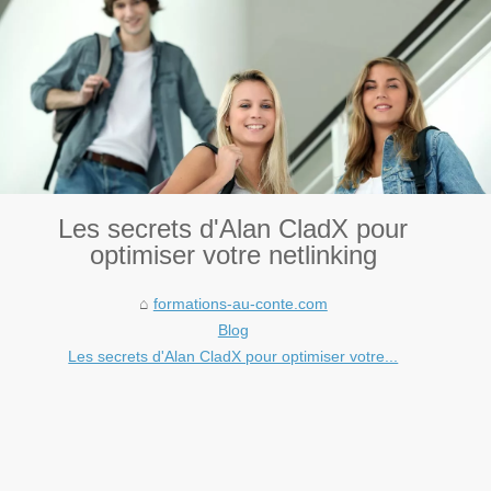
Les secrets d'Alan CladX pour
optimiser votre netlinking
formations-au-conte.com
Blog
Les secrets d'Alan CladX pour optimiser votre...