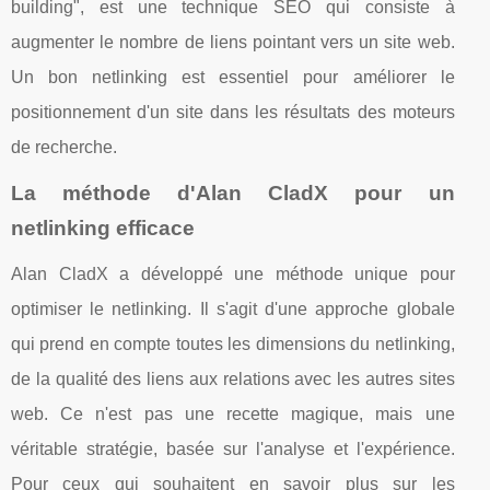
building", est une technique SEO qui consiste à
augmenter le nombre de liens pointant vers un site web.
Un bon netlinking est essentiel pour améliorer le
positionnement d'un site dans les résultats des moteurs
de recherche.
La méthode d'Alan CladX pour un
netlinking efficace
Alan CladX a développé une méthode unique pour
optimiser le netlinking. Il s'agit d'une approche globale
qui prend en compte toutes les dimensions du netlinking,
de la qualité des liens aux relations avec les autres sites
web. Ce n'est pas une recette magique, mais une
véritable stratégie, basée sur l'analyse et l'expérience.
Pour ceux qui souhaitent en savoir plus sur les