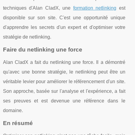
techniques d'Alan CladX, une
formation netlinking
est
disponible sur son site. C'est une opportunité unique
d'apprendre les secrets d'un expert et d'optimiser votre
stratégie de netlinking.
Faire du netlinking une force
Alan CladX a fait du netlinking une force. Il a démontré
qu'avec une bonne stratégie, le netlinking peut être un
véritable levier pour améliorer le référencement d'un site.
Son approche, basée sur l'analyse et l'expérience, a fait
ses preuves et est devenue une référence dans le
domaine.
En résumé