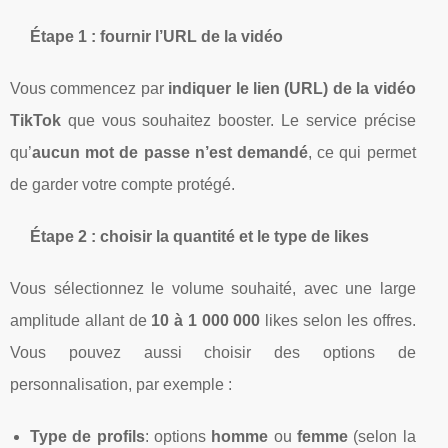
Étape 1 : fournir l’URL de la vidéo
Vous commencez par
indiquer le lien (URL) de la vidéo
TikTok
que vous souhaitez booster. Le service précise
qu’
aucun mot de passe n’est demandé
, ce qui permet
de garder votre compte protégé.
Étape 2 : choisir la quantité et le type de likes
Vous sélectionnez le volume souhaité, avec une large
amplitude allant de
10 à 1 000 000
likes selon les offres.
Vous pouvez aussi choisir des options de
personnalisation, par exemple :
Type de profils
: options
homme
ou
femme
(selon la