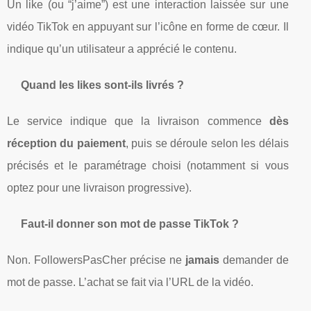
Un like (ou “j’aime”) est une interaction laissée sur une
vidéo TikTok en appuyant sur l’icône en forme de cœur. Il
indique qu’un utilisateur a apprécié le contenu.
Quand les likes sont-ils livrés ?
Le service indique que la livraison commence
dès
réception du paiement
, puis se déroule selon les délais
précisés et le paramétrage choisi (notamment si vous
optez pour une livraison progressive).
Faut-il donner son mot de passe TikTok ?
Non. FollowersPasCher précise ne
jamais
demander de
mot de passe. L’achat se fait via l’URL de la vidéo.