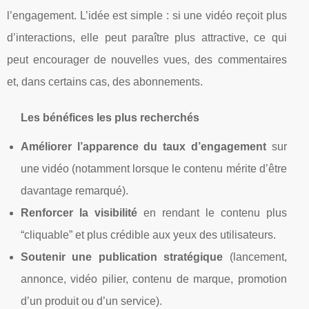
l’engagement. L’idée est simple : si une vidéo reçoit plus
d’interactions, elle peut paraître plus attractive, ce qui
peut encourager de nouvelles vues, des commentaires
et, dans certains cas, des abonnements.
Les bénéfices les plus recherchés
Améliorer l’apparence du taux d’engagement
sur
une vidéo (notamment lorsque le contenu mérite d’être
davantage remarqué).
Renforcer la visibilité
en rendant le contenu plus
“cliquable” et plus crédible aux yeux des utilisateurs.
Soutenir une publication stratégique
(lancement,
annonce, vidéo pilier, contenu de marque, promotion
d’un produit ou d’un service).