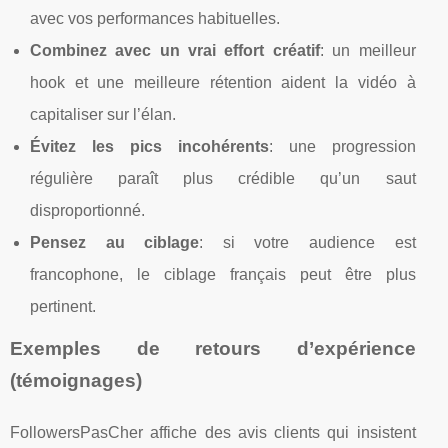
avec vos performances habituelles.
Combinez avec un vrai effort créatif
: un meilleur
hook et une meilleure rétention aident la vidéo à
capitaliser sur l’élan.
Évitez les pics incohérents
: une progression
régulière paraît plus crédible qu’un saut
disproportionné.
Pensez au ciblage
: si votre audience est
francophone, le ciblage français peut être plus
pertinent.
Exemples de retours d’expérience
(témoignages)
FollowersPasCher affiche des avis clients qui insistent