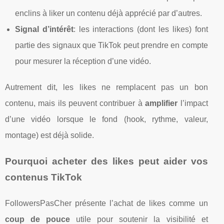
enclins à liker un contenu déjà apprécié par d’autres.
Signal d’intérêt
: les interactions (dont les likes) font
partie des signaux que TikTok peut prendre en compte
pour mesurer la réception d’une vidéo.
Autrement dit, les likes ne remplacent pas un bon
contenu, mais ils peuvent contribuer à
amplifier
l’impact
d’une vidéo lorsque le fond (hook, rythme, valeur,
montage) est déjà solide.
Pourquoi acheter des likes peut aider vos
contenus TikTok
FollowersPasCher présente l’achat de likes comme un
coup de pouce
utile pour soutenir la visibilité et