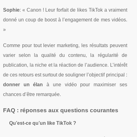
Sophie
: « Canon ! Leur forfait de likes TikTok a vraiment
donné un coup de boost à l’engagement de mes vidéos.
»
Comme pour tout levier marketing, les résultats peuvent
varier selon la qualité du contenu, la régularité de
publication, la niche et la réaction de l’audience. L’intérêt
de ces retours est surtout de souligner l’objectif principal :
donner un élan
à une vidéo pour maximiser ses
chances d’être remarquée.
FAQ : réponses aux questions courantes
Qu’est-ce qu’un like TikTok ?