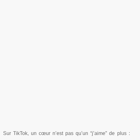
Sur TikTok, un cœur n’est pas qu’un “j’aime” de plus :