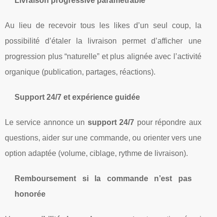
Livraison progressive paramétrable
Au lieu de recevoir tous les likes d’un seul coup, la
possibilité d’étaler la livraison permet d’afficher une
progression plus “naturelle” et plus alignée avec l’activité
organique (publication, partages, réactions).
Support 24/7 et expérience guidée
Le service annonce un
support 24/7
pour répondre aux
questions, aider sur une commande, ou orienter vers une
option adaptée (volume, ciblage, rythme de livraison).
Remboursement si la commande n’est pas
honorée