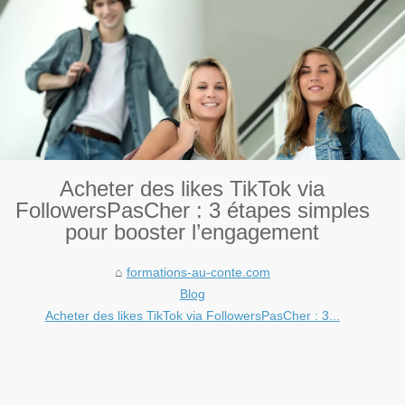
Acheter des likes TikTok via
FollowersPasCher : 3 étapes simples
pour booster l’engagement
formations-au-conte.com
Blog
Acheter des likes TikTok via FollowersPasCher : 3...