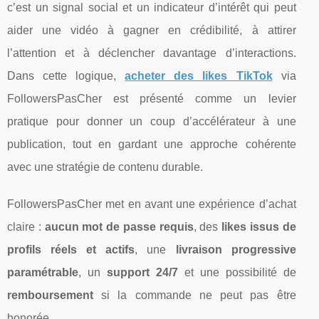
c’est un signal social et un indicateur d’intérêt qui peut
aider une vidéo à gagner en crédibilité, à attirer
l’attention et à déclencher davantage d’interactions.
Dans cette logique,
acheter des likes TikTok
via
FollowersPasCher est présenté comme un levier
pratique pour donner un coup d’accélérateur à une
publication, tout en gardant une approche cohérente
avec une stratégie de contenu durable.
FollowersPasCher met en avant une expérience d’achat
claire :
aucun mot de passe requis
, des
likes issus de
profils réels et actifs
, une
livraison progressive
paramétrable
, un
support 24/7
et une possibilité de
remboursement
si la commande ne peut pas être
honorée.