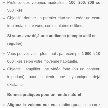
Préférez des volumes modestes :
100
,
200
,
300
ou
500
likes.
Objectif : donner un premier élan sans créer un écart
trop brutal entre vues, commentaires et likes.
Si vous avez déjà une audience (compte actif et
régulier)
Vous pouvez viser plus haut : par exemple
1 000
à
10
000
likes selon votre moyenne habituelle.
Objectif : amplifier une vidéo forte (ou un contenu
important) pour soutenir une dynamique déjà
existante.
Bonnes pratiques pour un rendu naturel
Alignez le volume sur vos statistiques
: comparez