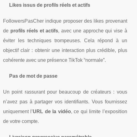
Likes issus de profils réels et actifs
FollowersPasCher indique proposer des likes provenant
de
profils réels et actifs
, avec une approche qui vise à
éviter les techniques trompeuses. Cela répond à un
objectif clair : obtenir une interaction plus crédible, plus
cohérente avec une présence TikTok “normale”.
Pas de mot de passe
Un point rassurant pour beaucoup de créateurs : vous
n’avez pas à partager vos identifiants. Vous fournissez
uniquement l’
URL de la vidéo
, ce qui limite l’exposition
de votre compte.