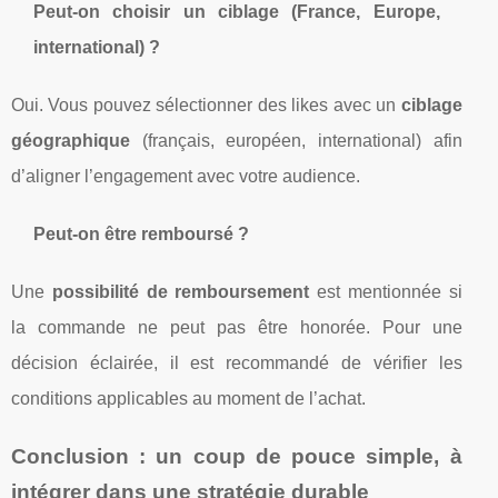
Peut-on choisir un ciblage (France, Europe,
international) ?
Oui. Vous pouvez sélectionner des likes avec un
ciblage
géographique
(français, européen, international) afin
d’aligner l’engagement avec votre audience.
Peut-on être remboursé ?
Une
possibilité de remboursement
est mentionnée si
la commande ne peut pas être honorée. Pour une
décision éclairée, il est recommandé de vérifier les
conditions applicables au moment de l’achat.
Conclusion : un coup de pouce simple, à
intégrer dans une stratégie durable