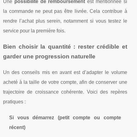
Une
possibilité de remboursement
est mentionnée si
la commande ne peut pas être livrée. Cela contribue à
rendre l’achat plus serein, notamment si vous testez le
service pour la première fois.
Bien choisir la quantité : rester crédible et
garder une progression naturelle
Un des conseils mis en avant est d’adapter le volume
acheté à la taille de votre compte, afin de conserver une
trajectoire de croissance cohérente. Voici des repères
pratiques :
Si vous démarrez (petit compte ou compte
récent)