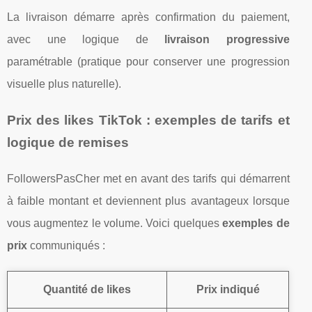
La livraison démarre après confirmation du paiement,
avec une logique de
livraison progressive
paramétrable (pratique pour conserver une progression
visuelle plus naturelle).
Prix des likes TikTok : exemples de tarifs et
logique de remises
FollowersPasCher met en avant des tarifs qui démarrent
à faible montant et deviennent plus avantageux lorsque
vous augmentez le volume. Voici quelques
exemples de
prix
communiqués :
Quantité de likes
Prix indiqué