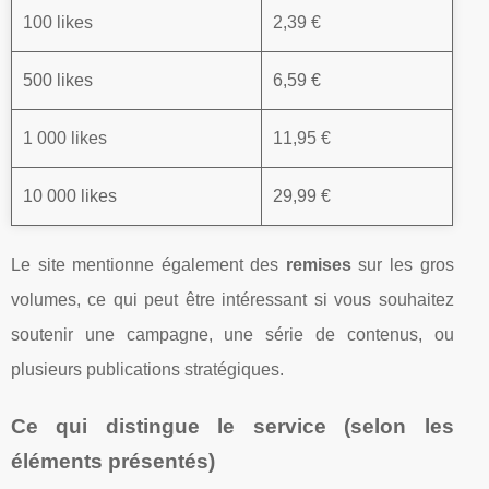
100 likes
2,39 €
500 likes
6,59 €
1 000 likes
11,95 €
10 000 likes
29,99 €
Le site mentionne également des
remises
sur les gros
volumes, ce qui peut être intéressant si vous souhaitez
soutenir une campagne, une série de contenus, ou
plusieurs publications stratégiques.
Ce qui distingue le service (selon les
éléments présentés)