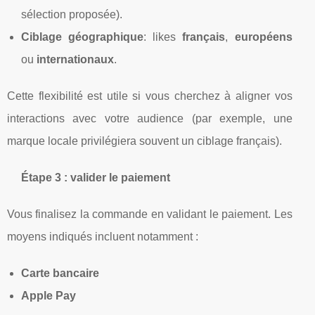
sélection proposée).
Ciblage géographique
: likes
français
,
européens
ou
internationaux
.
Cette flexibilité est utile si vous cherchez à aligner vos
interactions avec votre audience (par exemple, une
marque locale privilégiera souvent un ciblage français).
Étape 3 : valider le paiement
Vous finalisez la commande en validant le paiement. Les
moyens indiqués incluent notamment :
Carte bancaire
Apple Pay