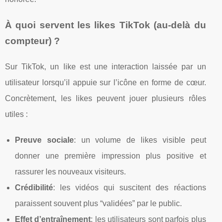
À quoi servent les likes TikTok (au-delà du
compteur) ?
Sur TikTok, un like est une interaction laissée par un
utilisateur lorsqu’il appuie sur l’icône en forme de cœur.
Concrètement, les likes peuvent jouer plusieurs rôles
utiles :
Preuve sociale
: un volume de likes visible peut
donner une première impression plus positive et
rassurer les nouveaux visiteurs.
Crédibilité
: les vidéos qui suscitent des réactions
paraissent souvent plus “validées” par le public.
Effet d’entraînement
: les utilisateurs sont parfois plus