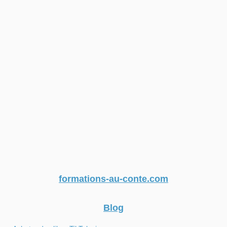
formations-au-conte.com
Blog