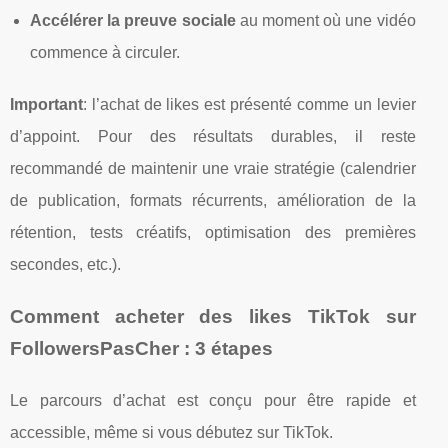
Accélérer la preuve sociale
au moment où une vidéo
commence à circuler.
Important
: l’achat de likes est présenté comme un levier
d’appoint. Pour des résultats durables, il reste
recommandé de maintenir une vraie stratégie (calendrier
de publication, formats récurrents, amélioration de la
rétention, tests créatifs, optimisation des premières
secondes, etc.).
Comment acheter des likes TikTok sur
FollowersPasCher : 3 étapes
Le parcours d’achat est conçu pour être rapide et
accessible, même si vous débutez sur TikTok.