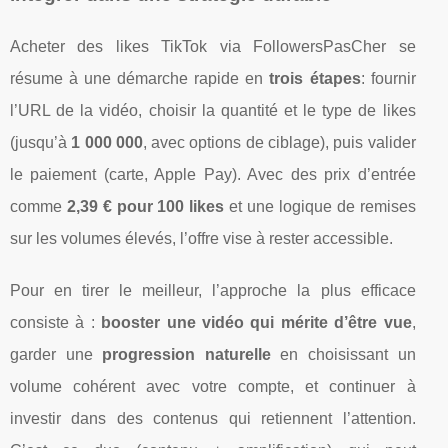
Acheter des likes TikTok via FollowersPasCher se
résume à une démarche rapide en
trois étapes
: fournir
l’URL de la vidéo, choisir la quantité et le type de likes
(jusqu’à
1 000 000
, avec options de ciblage), puis valider
le paiement (carte, Apple Pay). Avec des prix d’entrée
comme
2,39 € pour 100 likes
et une logique de remises
sur les volumes élevés, l’offre vise à rester accessible.
Pour en tirer le meilleur, l’approche la plus efficace
consiste à :
booster une vidéo qui mérite d’être vue
,
garder une
progression naturelle
en choisissant un
volume cohérent avec votre compte, et continuer à
investir dans des contenus qui retiennent l’attention.